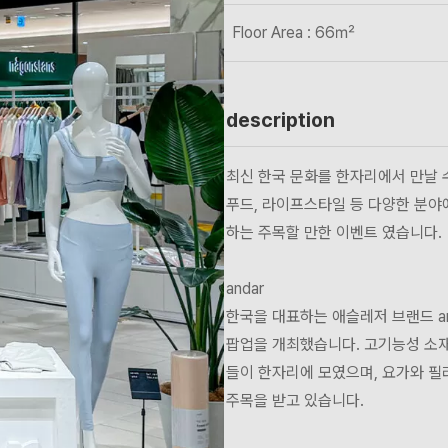
Floor Area : 66㎡
description
최신 한국 문화를 한자리에서 만날 수 있
푸드, 라이프스타일 등 다양한 분야
하는 주목할 만한 이벤트 였습니다.
andar
한국을 대표하는 애슬레저 브랜드 an
팝업을 개최했습니다. 고기능성 소
들이 한자리에 모였으며, 요가와 
주목을 받고 있습니다.