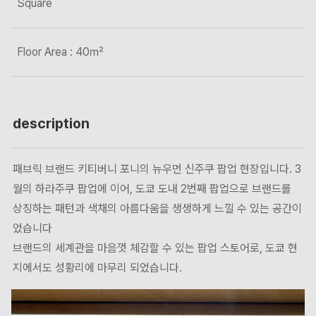
Square
Floor Area : 40㎡
description
패브릭 브랜드 키티버니 포니의 뉴우먼 신주쿠 팝업 현장입니다. 3
월의 하라주쿠 팝업에 이어, 도쿄 도내 2번째 팝업으로 브랜드를
상징하는 패턴과 색채의 아름다움을 생생하게 느낄 수 있는 공간이
었습니다
브랜드의 세계관을 마음껏 체감할 수 있는 팝업 스토어로, 도쿄 현
지에서도 성황리에 마무리 되었습니다.