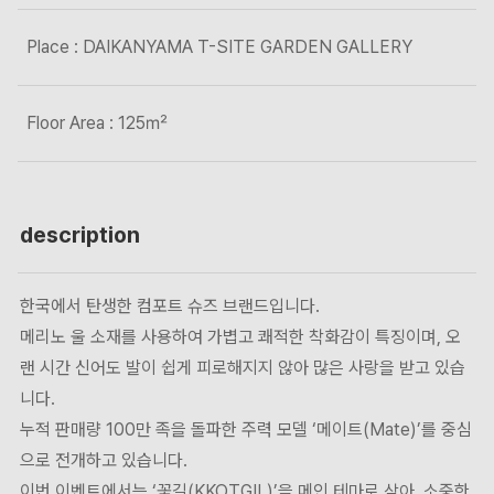
Place : DAIKANYAMA T-SITE GARDEN GALLERY
Floor Area : 125㎡
description
한국에서 탄생한 컴포트 슈즈 브랜드입니다.
메리노 울 소재를 사용하여 가볍고 쾌적한 착화감이 특징이며, 오
랜 시간 신어도 발이 쉽게 피로해지지 않아 많은 사랑을 받고 있습
니다.
누적 판매량 100만 족을 돌파한 주력 모델 ‘메이트(Mate)’를 중심
으로 전개하고 있습니다.
이번 이벤트에서는 ‘꽃길(KKOTGIL)’을 메인 테마로 삼아, 소중한