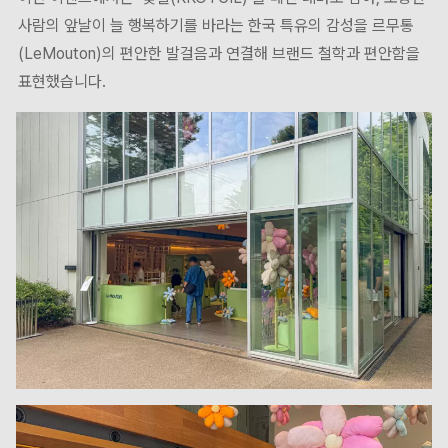
사람의 앞날이 늘 행복하기를 바라는 한국 특유의 감성을 르무통
(LeMouton)의 편안한 발걸음과 연결해 브랜드 철학과 편안함을
표현했습니다.