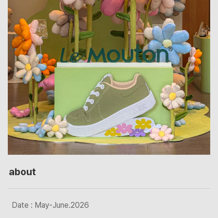
about
Date : May-June.2026