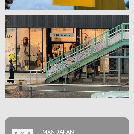
MXN JAPAN