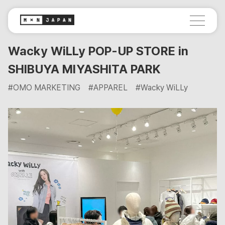
Wacky WiLLy POP-UP STORE in
SHIBUYA MIYASHITA PARK
#OMO MARKETING
#APPAREL
#Wacky WiLLy