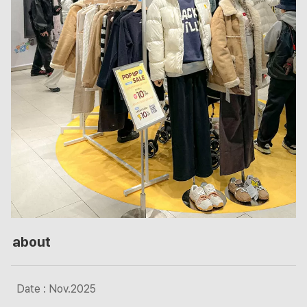
about
Date : Nov.2025