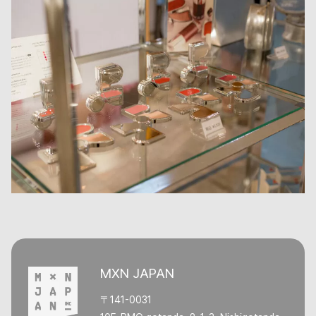
MXN JAPAN
〒141-0031