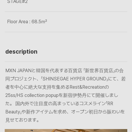
STAGE#2
Floor Area : 68.5㎡
description
MXN JAPANと韓国を代表する百貨店 「新世界百貨店」の合
同プロジェクト、「SHINSEGAE HYPER GROUND」にて、若
者を中心に絶大な支持を集めるRest&Recreationの
25ss/HS collection popupを新宿伊勢丹にて開催しまし
た。 国内外で注目度の高まっているコスメライン「RR
Beauty」や新作アイテムを求め、オープン初日から賑わいを
見せております。