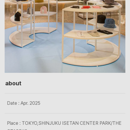
about
Date : Apr. 2025
Place : TOKYO,SHINJUKU ISETAN CENTER PARK/THE