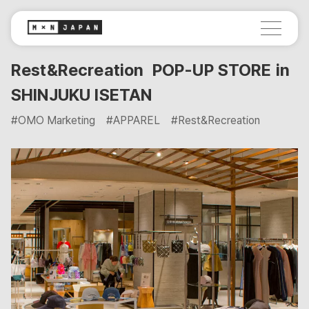
Rest&Recreation POP-UP STORE in
SHINJUKU ISETAN
#OMO Marketing
#APPAREL
#Rest&Recreation