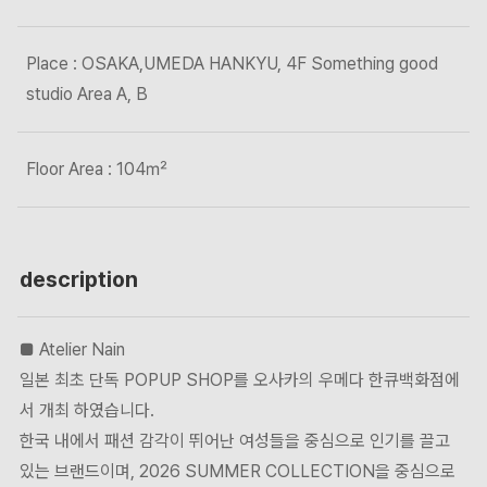
Place : OSAKA,UMEDA HANKYU, 4F Something good
studio Area A, B
Floor Area : 104㎡
description
■ Atelier Nain
일본 최초 단독 POPUP SHOP를 오사카의 우메다 한큐백화점에
서 개최 하였습니다.
한국 내에서 패션 감각이 뛰어난 여성들을 중심으로 인기를 끌고
있는 브랜드이며, 2026 SUMMER COLLECTION을 중심으로