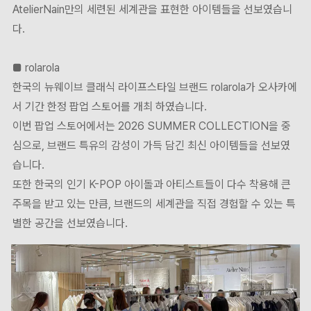
AtelierNain만의 세련된 세계관을 표현한 아이템들을 선보였습니
다.
■ rolarola
한국의 뉴웨이브 클래식 라이프스타일 브랜드 rolarola가 오사카에
서 기간 한정 팝업 스토어를 개최 하였습니다.
이번 팝업 스토어에서는 2026 SUMMER COLLECTION을 중
심으로, 브랜드 특유의 감성이 가득 담긴 최신 아이템들을 선보였
습니다.
또한 한국의 인기 K-POP 아이돌과 아티스트들이 다수 착용해 큰
주목을 받고 있는 만큼, 브랜드의 세계관을 직접 경험할 수 있는 특
별한 공간을 선보였습니다.