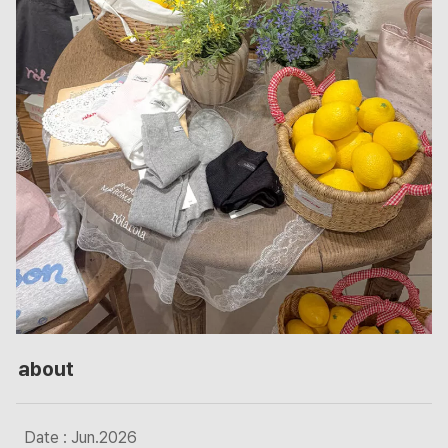
about
Date : Jun.2026