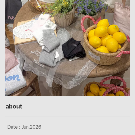
about
Date : Jun.2026