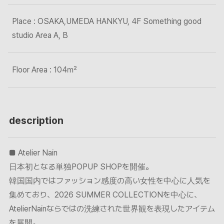
Place : OSAKA,UMEDA HANKYU, 4F Something good
studio Area A, B
Floor Area : 104㎡
description
■ Atelier Nain
日本初となる単独POPUP SHOPを開催。
韓国国内ではファッション感度の高い女性を中心に人気を
集めており、2026 SUMMER COLLECTIONを中心に、
AtelierNainならではの洗練された世界観を表現したアイテム
を展開。