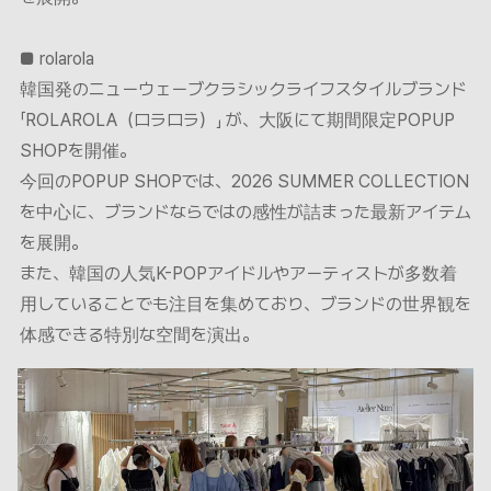
■ rolarola
韓国発のニューウェーブクラシックライフスタイルブランド
「ROLAROLA（ロラロラ）」 が、大阪にて期間限定POPUP
SHOPを開催。
今回のPOPUP SHOPでは、2026 SUMMER COLLECTION
を中心に、ブランドならではの感性が詰まった最新アイテム
を展開。
また、韓国の人気K-POPアイドルやアーティストが多数着
用していることでも注目を集めており、ブランドの世界観を
体感できる特別な空間を演出。